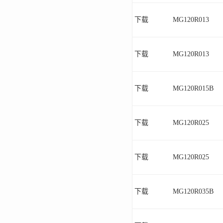
下载
MG120R013
下载
MG120R013
下载
MG120R015B
下载
MG120R025
下载
MG120R025
下载
MG120R035B