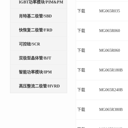
IGBT功率模块/PIM&PM
下载
MG065R035
肖特基二极管/SBD
快恢复二极管/FRD
下载
MG065R060
可控硅/SCR
下载
MG065R060
双极型晶体管/BJT
下载
MG065R180B
智能功率模块/IPM
高压整流二极管/HVRD
下载
MG065R240B
下载
MG065R380B