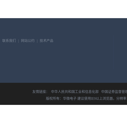
联系我们
|
网站公约
|
技术产品
友情链接：
中华人民共和国工业和信息化部
中国证券监督管
版权所有：华微电子 建议使用IE9以上浏览器，分辨率14