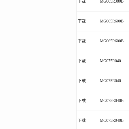
下载
MG065R380B
下载
MG065R600B
下载
MG065R600B
下载
MG075R040
下载
MG075R040
下载
MG075R040B
下载
MG075R040B